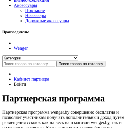
Бизнес-коллекция
Аксессуары
Портмоне
Несессеры
Дорожные аксессуары
Производитель:
Wenger
Поиск товара по каталогу
Кабинет партнера
Войти
Партнерская программа
Партнерская программа wenger.by совершенно бесплатна и
позволяет участникам получать дополнительный доход путём
размещения ссылок как на весь наш магазин wenger.by, так и
на отдельные товары. Каждая покупка, совершённая по