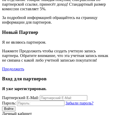
партнерской ссылке, принесёт доход! Стандартный размер
комиссии составляет 5%.
За подробной информацией обращайтесь на страницу
информации для партнеров.
Новый Партнер
Я не являюсь партнером.
Нажмите Продолжить чтобы создать учетную запись
партнера. Обратите внимание, что эта учетная запись никак
не связана с какой либо учетной записью покупателя!
Продолжить
Вход для партнеров
Я уже зарегистрирован.
Партнерский E-Mail:
Пароль:
Забыли пароль?
Личный кабинет